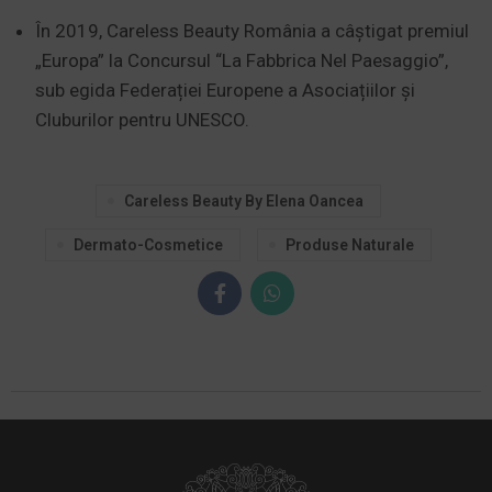
În 2019, Careless Beauty România a câștigat premiul
„Europa” la Concursul “La Fabbrica Nel Paesaggio”,
sub egida Federației Europene a Asociațiilor și
Cluburilor pentru UNESCO.
Careless Beauty By Elena Oancea
Dermato-Cosmetice
Produse Naturale