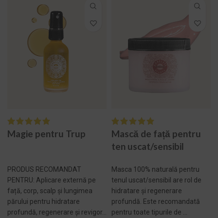
Magie pentru Trup
Mască de față pentru
ten uscat/sensibil
PRODUS RECOMANDAT
Masca 100% naturală pentru
PENTRU: Aplicare externă pe
tenul uscat/sensibil are rol de
față, corp, scalp și lungimea
hidratare și regenerare
părului pentru hidratare
profundă. Este recomandată
profundă, regenerare și revigor...
pentru toate tipurile de ...