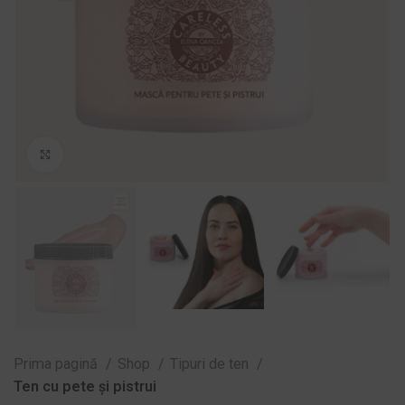
Zoom
Prima pagină
Shop
Tipuri de ten
Ten cu pete și pistrui