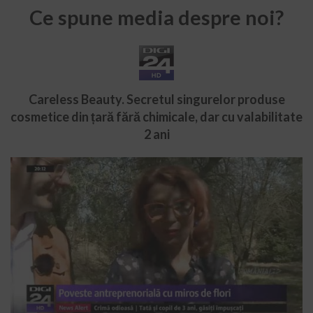
Ce spune media despre noi?
Careless Beauty. Secretul singurelor produse
cosmetice din țară fără chimicale, dar cu valabilitate
2 ani