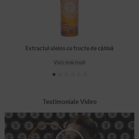
Extractul uleios cu fructe de cătină
Vezi mai mult
Testimoniale Video