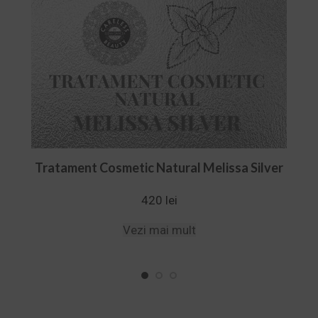
Tratament Cosmetic Natural Melissa Silver
420 lei
Vezi mai mult