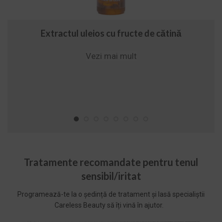
Extractul uleios cu fructe de cătină
Vezi mai mult
Tratamente recomandate pentru tenul
sensibil/iritat
Programează-te la o ședință de tratament și lasă specialiștii
Careless Beauty să îți vină în ajutor.