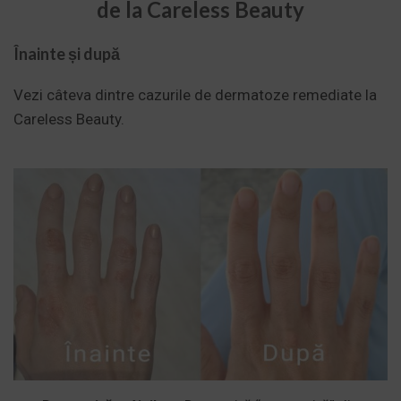
de la Careless Beauty
Înainte și după
Vezi câteva dintre cazurile de dermatoze remediate la
Careless Beauty.